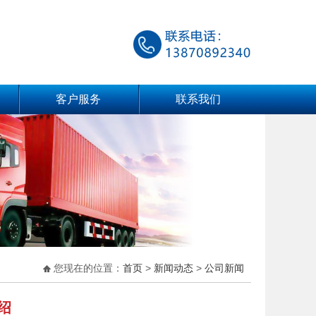
客户服务
联系我们
您现在的位置：
首页
>
新闻动态
>
公司新闻
绍