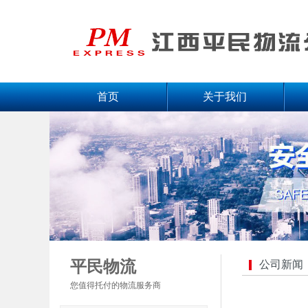
首页
关于我们
平民物流
公司新闻
您值得托付的物流服务商