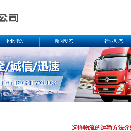
企业理念
新闻动态
行业动态
选择物流的运输方法介