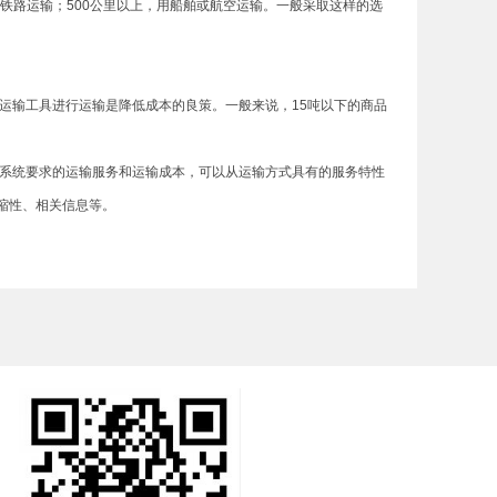
用铁路运输；500公里以上，用船舶或航空运输。一般采取这样的选
输工具进行运输是降低成本的良策。一般来说，15吨以下的商品
系统要求的运输服务和运输成本，可以从运输方式具有的服务特性
缩性、相关信息等。