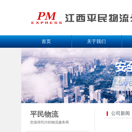
首页
关于我们
平民物流
公司新闻
您值得托付的物流服务商