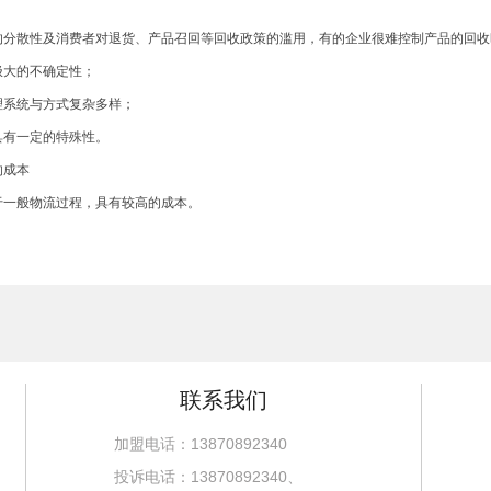
分散性及消费者对退货、产品召回等回收政策的滥用，有的企业很难控制产品的回收时
大的不确定性；
系统与方式复杂多样；
有一定的特殊性。
成本
一般物流过程，具有较高的成本。
联系我们
加盟电话：13870892340
投诉电话：13870892340、