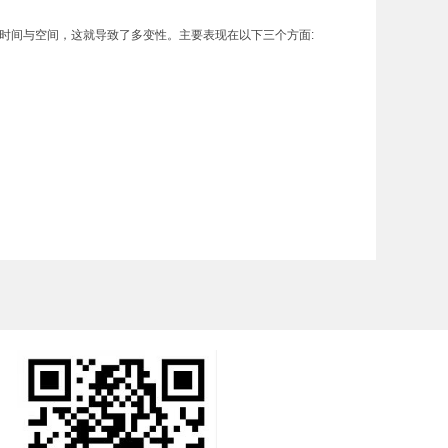
间与空间，这就导致了多变性。主要表现在以下三个方面: