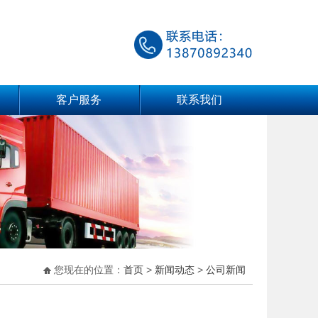
客户服务
联系我们
您现在的位置：
首页
>
新闻动态
>
公司新闻