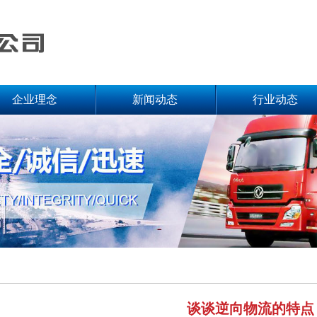
企业理念
新闻动态
行业动态
谈谈逆向物流的特点