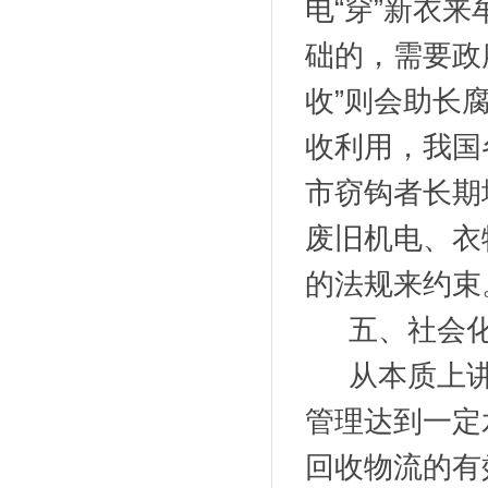
电“穿”新衣
础的，需要政
收”则会助长
收利用，我国
市窃钩者长期
废旧机电、衣
的法规来约束
五、社会化
从本质上讲
管理达到一定
回收物流的有