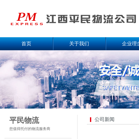
首页
关于我们
企业理
平民物流
公司新闻
您值得托付的物流服务商