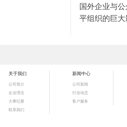
国外企业与公
平组织的巨大
关于我们
新闻中心
公司简介
公司新闻
企业理念
行业动态
大事纪要
客户服务
联系我们