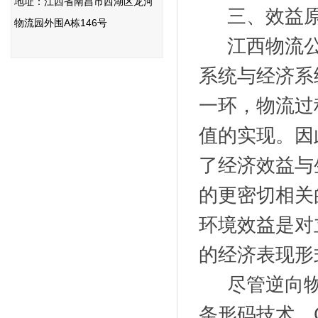
地址：江西省南昌市西湖区龙河
三、效益
物流园外围A栋146号
江西物流公
系统与经济系
一环，物流过
值的实现。因
了经济效益与
的更密切相关
环境效益是对
的经济表现形
尽管逆向物流
条形码技术、