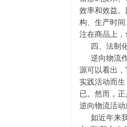
效率和效益。
构、生产时间
注在商品上，
四、法制化
逆向物流作
源可以看出，
实践活动而生
已。然而，正
逆向物流活动
如近年来我